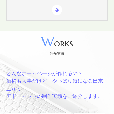
W
orks
制作実績
どんなホームページが作れるの？
価格も大事だけど、やっぱり気になる出来
上がり。
アド・ネットの制作実績をご紹介します。