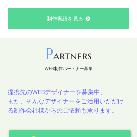
制作実績を見る
P
artners
WEB制作パートナー募集
提携先のWEBデザイナーを募集中。
また、そんなデザイナーをご活用いただけ
る制作会社様からのご依頼も承ります。