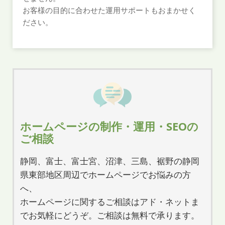
お客様の目的に合わせた運用サポートもおまかせく
ださい。
ホームページの制作・運用・SEOの
ご相談
静岡、富士、富士宮、沼津、三島、裾野の静岡
県東部地区周辺でホームページでお悩みの方
へ、
ホームページに関するご相談はアド・ネットま
でお気軽にどうぞ。ご相談は無料で承ります。