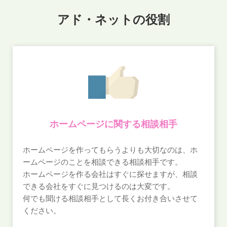
アド・ネットの役割
ホームページに関する相談相手
ホームページを作ってもらうよりも大切なのは、ホ
ームページのことを相談できる相談相手です。
ホームページを作る会社はすぐに探せますが、相談
できる会社をすぐに見つけるのは大変です。
何でも聞ける相談相手として長くお付き合いさせて
ください。