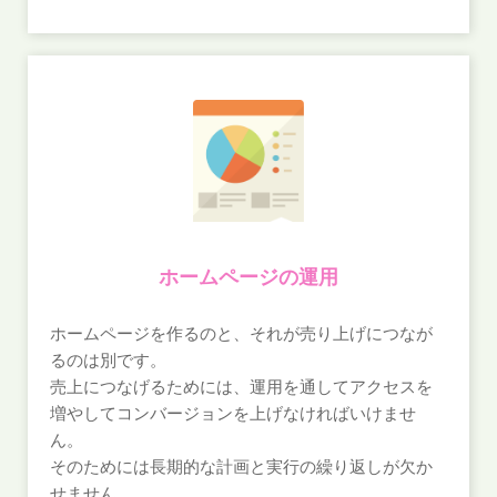
ホームページの運用
ホームページを作るのと、それが売り上げにつなが
るのは別です。
売上につなげるためには、運用を通してアクセスを
増やしてコンバージョンを上げなければいけませ
ん。
そのためには長期的な計画と実行の繰り返しが欠か
せません。