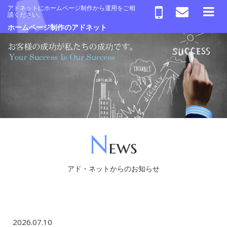
アドネットにホームページ制作から運用をご相
談ください。
ホームページ制作のアドネット
N
ews
アド・ネットからのお知らせ
2026.07.10