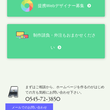
提携Webデザイナー募集
制作請負・外注もおまかせくださ
い
まずはご相談から、ホームページを作るのがはじめ
ての方も気軽にお問い合わせ下さい。
0545-72-3850
メールでのお問い合わせ