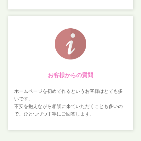
お客様からの質問
ホームページを初めて作るというお客様はとても多
いです。
不安を抱えながら相談に来ていただくことも多いの
で、ひとつづつ丁寧にご回答します。