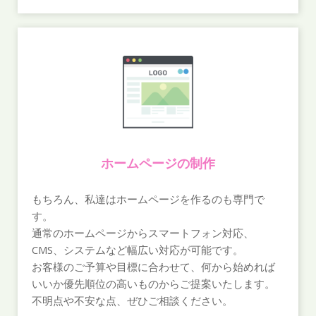
ホームページの制作
もちろん、私達はホームページを作るのも専門で
す。
通常のホームページからスマートフォン対応、
CMS、システムなど幅広い対応が可能です。
お客様のご予算や目標に合わせて、何から始めれば
いいか優先順位の高いものからご提案いたします。
不明点や不安な点、ぜひご相談ください。